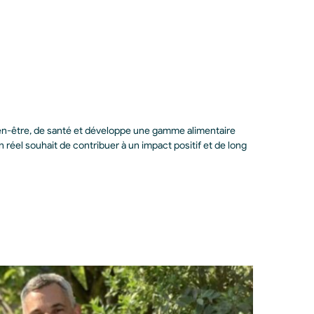
bien-être, de santé et développe une gamme alimentaire
n réel souhait de contribuer à un impact positif et de long