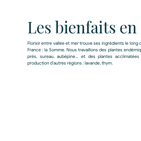
Les bienfaits e
Florixir entre vallée et mer trouve ses ingrédients le long 
France : la Somme. Nous travaillons des plantes endémiq
prés, sureau, aubépine… et des plantes acclimatées 
production d’autres régions : lavande, thym.