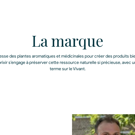
La marque
ichesse des plantes aromatiques et médicinales pour créer des produits 
rixir s’engage à préserver cette ressource naturelle si précieuse, avec u
terme sur le Vivant.