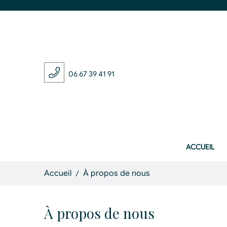
06 67 39 41 91
ACCUEIL
Accueil
À propos de nous
À propos de nous