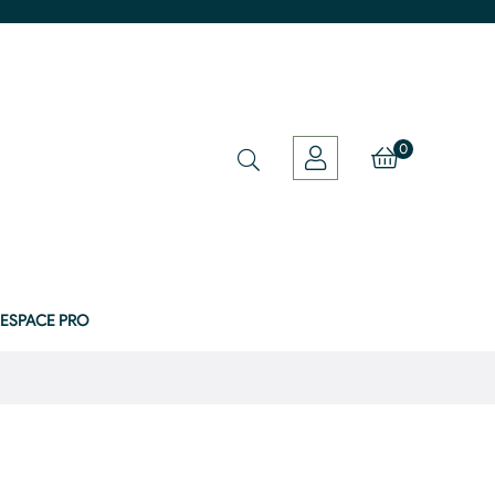
0
ESPACE PRO