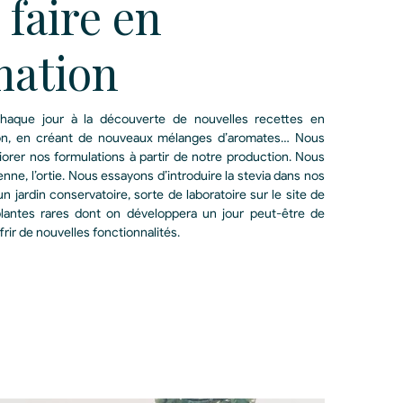
 faire en
mation
s chaque jour à la découverte de nouvelles recettes en
ion, en créant de nouveaux mélanges d’aromates… Nous
orer nos formulations à partir de notre production. Nous
ienne, l’ortie. Nous essayons d’introduire la stevia dans nos
 jardin conservatoire, sorte de laboratoire sur le site de
antes rares dont on développera un jour peut-être de
ir de nouvelles fonctionnalités.