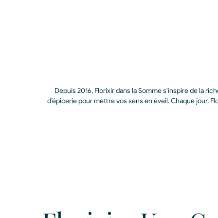
Depuis 2016, Florixir dans la Somme s'inspire de la r
d’épicerie pour mettre vos sens en éveil. Chaque jour, Flo