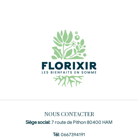
NOUS CONTACTER
Siège social:
7 route de Pithon 80400 HAM
Tél:
0667394191