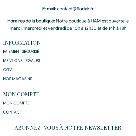
E-mail:
contact@florixir.fr
Horaires de la boutique:
Notre boutique à HAM est ouverte le
mardi, mercredi et vendredi de 10h à 12h30 et de 14h à 18h
INFORMATION
PAIEMENT SÉCURISÉ
MENTIONS LÉGALES
CGV
NOS MAGASINS
MON COMPTE
MON COMPTE
CONTACT
ABONNEZ-VOUS À NOTRE NEWSLETTER