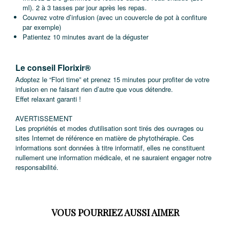
ml). 2 à 3 tasses par jour après les repas.
Couvrez votre d’infusion (avec un couvercle de pot à confiture
par exemple)
Patientez 10 minutes avant de la déguster
Le conseil Florixir®
Adoptez le “Flori time” et prenez 15 minutes pour profiter de votre
infusion en ne faisant rien d’autre que vous détendre.
Effet relaxant garanti !
AVERTISSEMENT
Les propriétés et modes d'utilisation sont tirés des ouvrages ou
sites Internet de référence en matière de phytothérapie. Ces
informations sont données à titre informatif, elles ne constituent
nullement une information médicale, et ne sauraient engager notre
responsabilité.
VOUS POURRIEZ AUSSI AIMER