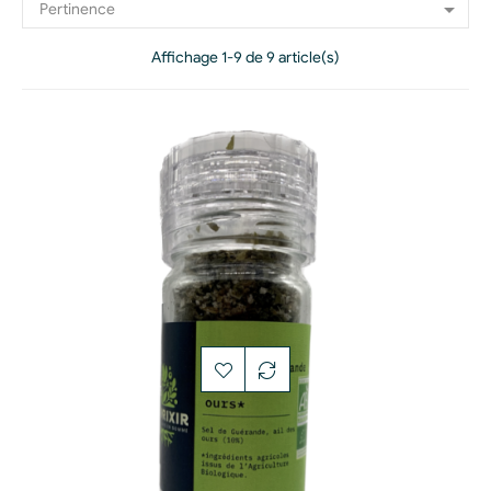

Pertinence
Affichage 1-9 de 9 article(s)