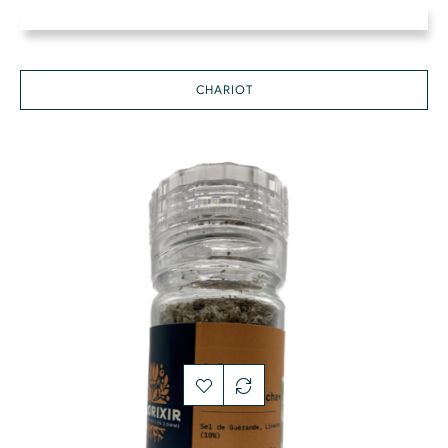
CHARIOT