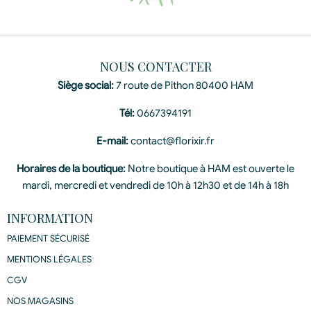
NOUS CONTACTER
Siège social:
7 route de Pithon 80400 HAM
Tél:
0667394191
E-mail:
contact@florixir.fr
Horaires de la boutique:
Notre boutique à HAM est ouverte le
mardi, mercredi et vendredi de 10h à 12h30 et de 14h à 18h
INFORMATION
PAIEMENT SÉCURISÉ
MENTIONS LÉGALES
CGV
NOS MAGASINS