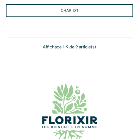
CHARIOT
Affichage 1-9 de 9 article(s)